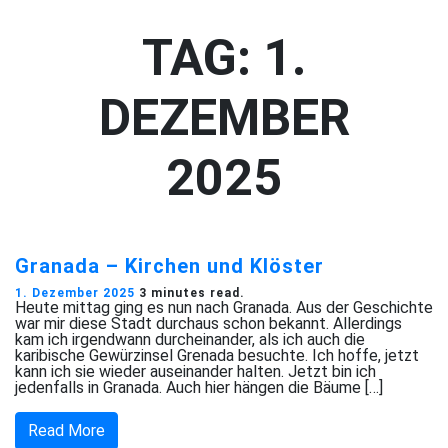
TAG:
1.
DEZEMBER
2025
Granada – Kirchen und Klöster
1. Dezember 2025
3 minutes read.
Heute mittag ging es nun nach Granada. Aus der Geschichte
war mir diese Stadt durchaus schon bekannt. Allerdings
kam ich irgendwann durcheinander, als ich auch die
karibische Gewürzinsel Grenada besuchte. Ich hoffe, jetzt
kann ich sie wieder auseinander halten. Jetzt bin ich
jedenfalls in Granada. Auch hier hängen die Bäume […]
Read More