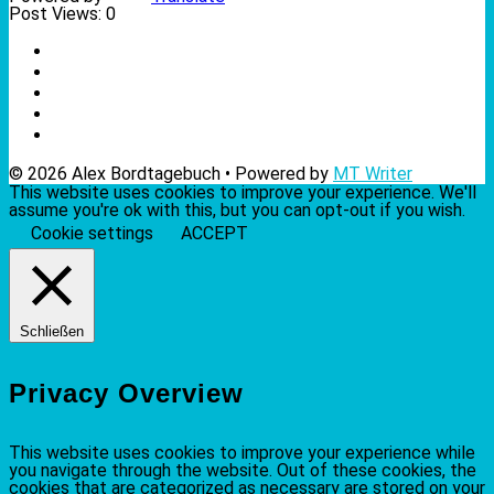
Post Views:
0
© 2026 Alex Bordtagebuch • Powered by
MT Writer
This website uses cookies to improve your experience. We'll
assume you're ok with this, but you can opt-out if you wish.
Cookie settings
ACCEPT
Schließen
Privacy Overview
This website uses cookies to improve your experience while
you navigate through the website. Out of these cookies, the
cookies that are categorized as necessary are stored on your