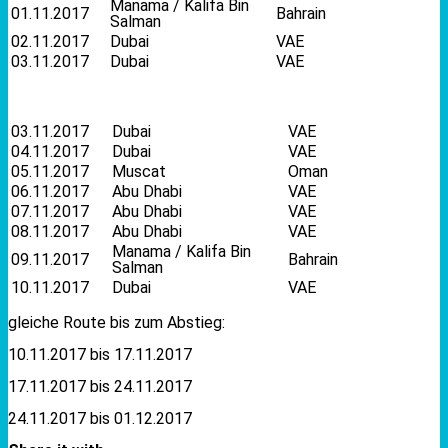
Manama / Kalifa Bin
01.11.2017
Bahrain
Salman
02.11.2017
Dubai
VAE
03.11.2017
Dubai
VAE
03.11.2017
Dubai
VAE
04.11.2017
Dubai
VAE
05.11.2017
Muscat
Oman
06.11.2017
Abu Dhabi
VAE
07.11.2017
Abu Dhabi
VAE
08.11.2017
Abu Dhabi
VAE
Manama / Kalifa Bin
09.11.2017
Bahrain
Salman
10.11.2017
Dubai
VAE
gleiche Route bis zum Abstieg:
10.11.2017 bis 17.11.2017
17.11.2017 bis 24.11.2017
24.11.2017 bis 01.12.2017