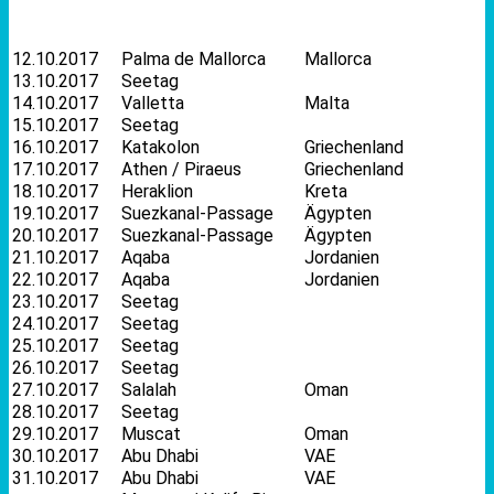
12.10.2017
Palma de Mallorca
Mallorca
13.10.2017
Seetag
14.10.2017
Valletta
Malta
15.10.2017
Seetag
16.10.2017
Katakolon
Griechenland
17.10.2017
Athen / Piraeus
Griechenland
18.10.2017
Heraklion
Kreta
19.10.2017
Suezkanal-Passage
Ägypten
20.10.2017
Suezkanal-Passage
Ägypten
21.10.2017
Aqaba
Jordanien
22.10.2017
Aqaba
Jordanien
23.10.2017
Seetag
24.10.2017
Seetag
25.10.2017
Seetag
26.10.2017
Seetag
27.10.2017
Salalah
Oman
28.10.2017
Seetag
29.10.2017
Muscat
Oman
30.10.2017
Abu Dhabi
VAE
31.10.2017
Abu Dhabi
VAE