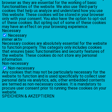
browser as they are essential for the working of basic
functionalities of the website. We also use third-party
cookies that help us analyze and understand how you use
this website. These cookies will be stored in your browser
only with your consent. You also have the option to opt-out
of these cookies. But opting out of some of these cookies
may have an effect on your browsing experience.
Necessary
Necessary
immer aktiv
Necessary cookies are absolutely essential for the website
to function properly. This category only includes cookies
that ensures basic functionalities and security features of
the website. These cookies do not store any personal
information.
Non-necessary
Non-necessary
Any cookies that may not be particularly necessary for the
website to function and is used specifically to collect user
personal data via analytics, ads, other embedded contents
are termed as non-necessary cookies. It is mandatory to
procure user consent prior to running these cookies on your
website.
SPEICHERN & AKZEPTIEREN