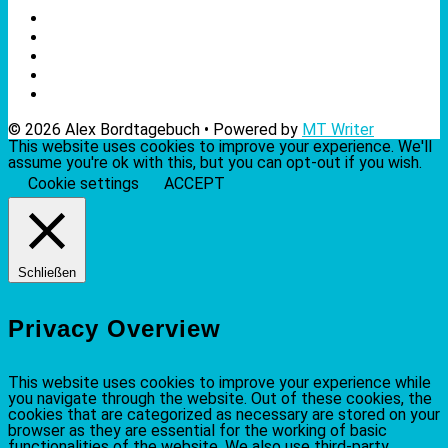
© 2026 Alex Bordtagebuch • Powered by
MT Writer
This website uses cookies to improve your experience. We'll
assume you're ok with this, but you can opt-out if you wish.
Cookie settings
ACCEPT
Schließen
Privacy Overview
This website uses cookies to improve your experience while
you navigate through the website. Out of these cookies, the
cookies that are categorized as necessary are stored on your
browser as they are essential for the working of basic
functionalities of the website. We also use third-party