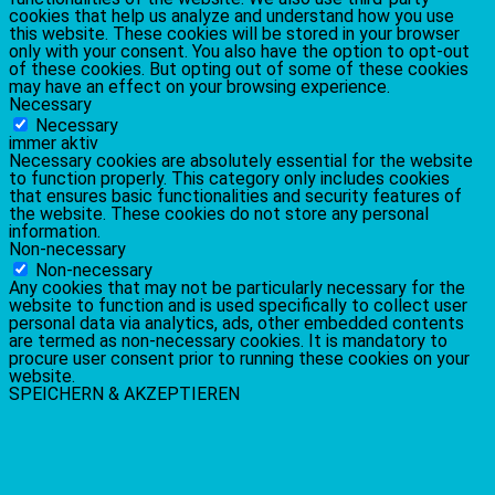
cookies that help us analyze and understand how you use
this website. These cookies will be stored in your browser
only with your consent. You also have the option to opt-out
of these cookies. But opting out of some of these cookies
may have an effect on your browsing experience.
Necessary
Necessary
immer aktiv
Necessary cookies are absolutely essential for the website
to function properly. This category only includes cookies
that ensures basic functionalities and security features of
the website. These cookies do not store any personal
information.
Non-necessary
Non-necessary
Any cookies that may not be particularly necessary for the
website to function and is used specifically to collect user
personal data via analytics, ads, other embedded contents
are termed as non-necessary cookies. It is mandatory to
procure user consent prior to running these cookies on your
website.
SPEICHERN & AKZEPTIEREN