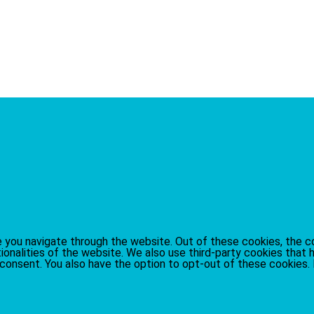
 you navigate through the website. Out of these cookies, the c
tionalities of the website. We also use third-party cookies that
r consent. You also have the option to opt-out of these cookies