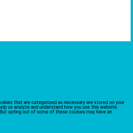
ookies that are categorized as necessary are stored on your
 help us analyze and understand how you use this website.
. But opting out of some of these cookies may have an