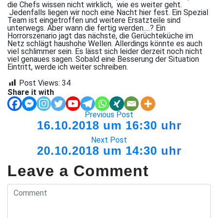
die Chefs wissen nicht wirklich, wie es weiter geht.
Jedenfalls liegen wir noch eine Nacht hier fest. Ein Spezial
Team ist eingetroffen und weitere Ersatzteile sind
unterwegs. Aber wann die fertig werden….? Ein
Horrorszenario jagt das nächste, die Gerüchteküche im
Netz schlägt haushohe Wellen. Allerdings könnte es auch
viel schlimmer sein. Es lässt sich leider derzeit noch nicht
viel genaues sagen. Sobald eine Besserung der Situation
Eintritt, werde ich weiter schreiben.
Post Views:
34
Share it with
Previous Post
16.10.2018 um 16:30 uhr
Next Post
20.10.2018 um 14:30 uhr
Leave a Comment