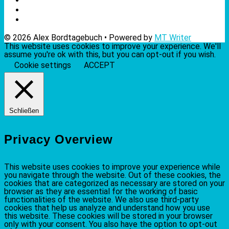
© 2026 Alex Bordtagebuch • Powered by
MT Writer
This website uses cookies to improve your experience. We'll
assume you're ok with this, but you can opt-out if you wish.
Cookie settings
ACCEPT
Schließen
Privacy Overview
This website uses cookies to improve your experience while
you navigate through the website. Out of these cookies, the
cookies that are categorized as necessary are stored on your
browser as they are essential for the working of basic
functionalities of the website. We also use third-party
cookies that help us analyze and understand how you use
this website. These cookies will be stored in your browser
only with your consent. You also have the option to opt-out