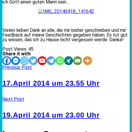
ich Gott einen guten Mann sein…
Vielen lieben Dank an alle, die mir bisher geschrieben und mir
Feedback auf meine Geschichten gegeben haben. Es tut gut
zu wissen, das ich zu Hause nicht vergessen werde. Danke!
Post Views:
45
Share it with
Previous Post
17.April 2014 um 23.55 Uhr
Next Post
19.April 2014 um 23.00 Uhr