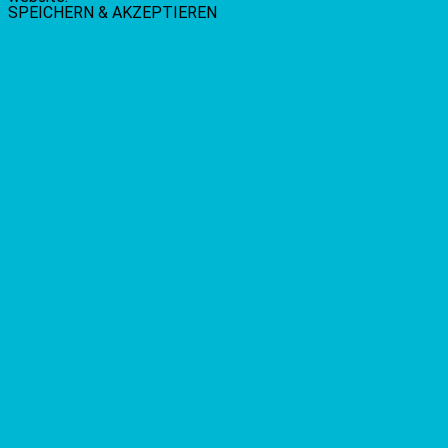
SPEICHERN & AKZEPTIEREN