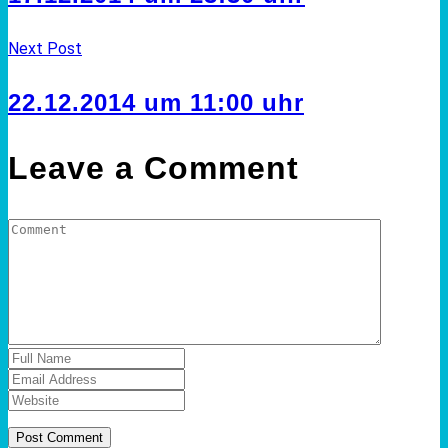
Next Post
22.12.2014 um 11:00 uhr
Leave a Comment