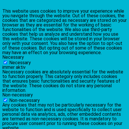
This website uses cookies to improve your experience while
you navigate through the website. Out of these cookies, the
cookies that are categorized as necessary are stored on your
browser as they are essential for the working of basic
functionalities of the website. We also use third-party
cookies that help us analyze and understand how you use
this website. These cookies will be stored in your browser
only with your consent. You also have the option to opt-out
of these cookies. But opting out of some of these cookies
may have an effect on your browsing experience.
Necessary
Necessary
immer aktiv
Necessary cookies are absolutely essential for the website
to function properly. This category only includes cookies
that ensures basic functionalities and security features of
the website. These cookies do not store any personal
information.
Non-necessary
Non-necessary
Any cookies that may not be particularly necessary for the
website to function and is used specifically to collect user
personal data via analytics, ads, other embedded contents
are termed as non-necessary cookies. It is mandatory to
procure user consent prior to running these cookies on your
website.