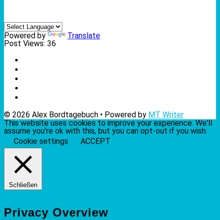
Powered by
Translate
Post Views:
36
© 2026 Alex Bordtagebuch • Powered by
MT Writer
This website uses cookies to improve your experience. We'll
assume you're ok with this, but you can opt-out if you wish.
Cookie settings
ACCEPT
Schließen
Privacy Overview