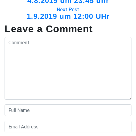
4.8.2019 um 23:45 uhr
Next Post
1.9.2019 um 12:00 UHr
Leave a Comment