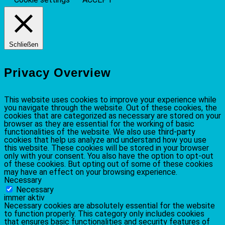
Schließen
Privacy Overview
This website uses cookies to improve your experience while
you navigate through the website. Out of these cookies, the
cookies that are categorized as necessary are stored on your
browser as they are essential for the working of basic
functionalities of the website. We also use third-party
cookies that help us analyze and understand how you use
this website. These cookies will be stored in your browser
only with your consent. You also have the option to opt-out
of these cookies. But opting out of some of these cookies
may have an effect on your browsing experience.
Necessary
Necessary
immer aktiv
Necessary cookies are absolutely essential for the website
to function properly. This category only includes cookies
that ensures basic functionalities and security features of