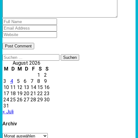
Suchen
nach:
August 2026
M
D
M
D
F
S
S
1
2
3
4
5
6
7
8
9
10
11
12
13
14
15
16
17
18
19
20
21
22
23
24
25
26
27
28
29
30
31
« Juli
Archiv
Archiv