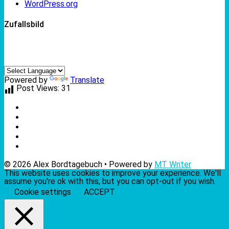
WordPress.org
Zufallsbild
Powered by
Translate
Post Views:
31
© 2026 Alex Bordtagebuch • Powered by
MT Writer
This website uses cookies to improve your experience. We'll
assume you're ok with this, but you can opt-out if you wish.
Cookie settings
ACCEPT