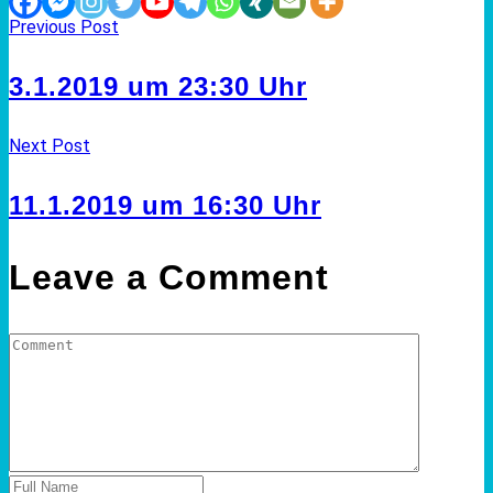
Previous Post
3.1.2019 um 23:30 Uhr
Next Post
11.1.2019 um 16:30 Uhr
Leave a Comment