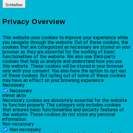
Schließen
Privacy Overview
This website uses cookies to improve your experience while
you navigate through the website. Out of these cookies, the
cookies that are categorized as necessary are stored on your
browser as they are essential for the working of basic
functionalities of the website. We also use third-party
cookies that help us analyze and understand how you use
this website. These cookies will be stored in your browser
only with your consent. You also have the option to opt-out
of these cookies. But opting out of some of these cookies
may have an effect on your browsing experience.
Necessary
Necessary
immer aktiv
Necessary cookies are absolutely essential for the website
to function properly. This category only includes cookies
that ensures basic functionalities and security features of
the website. These cookies do not store any personal
information.
Non-necessary
Non-necessary