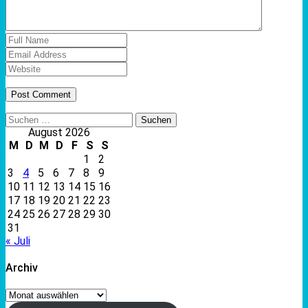
Suchen
nach:
August 2026
M
D
M
D
F
S
S
1
2
3
4
5
6
7
8
9
10
11
12
13
14
15
16
17
18
19
20
21
22
23
24
25
26
27
28
29
30
31
« Juli
Archiv
Archiv