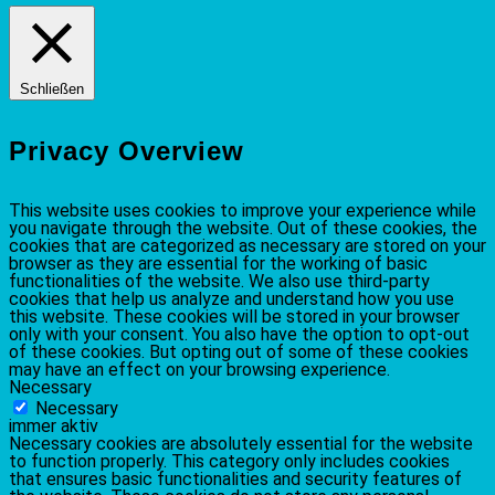
Schließen
Privacy Overview
This website uses cookies to improve your experience while
you navigate through the website. Out of these cookies, the
cookies that are categorized as necessary are stored on your
browser as they are essential for the working of basic
functionalities of the website. We also use third-party
cookies that help us analyze and understand how you use
this website. These cookies will be stored in your browser
only with your consent. You also have the option to opt-out
of these cookies. But opting out of some of these cookies
may have an effect on your browsing experience.
Necessary
Necessary
immer aktiv
Necessary cookies are absolutely essential for the website
to function properly. This category only includes cookies
that ensures basic functionalities and security features of