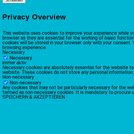
Schließen
Privacy Overview
This website uses cookies to improve your experience while yo
browser as they are essential for the working of basic functio
cookies will be stored in your browser only with your consent
browsing experience.
Necessary
Necessary
immer aktiv
Necessary cookies are absolutely essential for the website to 
website. These cookies do not store any personal information.
Non-necessary
Non-necessary
Any cookies that may not be particularly necessary for the web
termed as non-necessary cookies. It is mandatory to procure u
SPEICHERN & AKZEPTIEREN