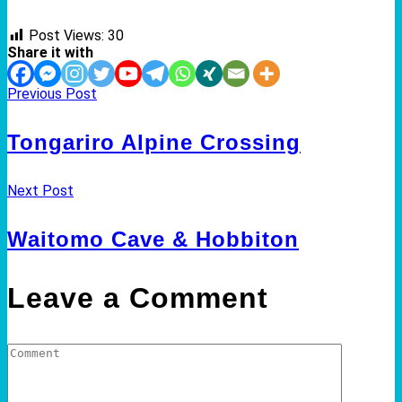
Post Views:
30
Share it with
Previous Post
Tongariro Alpine Crossing
Next Post
Waitomo Cave & Hobbiton
Leave a Comment