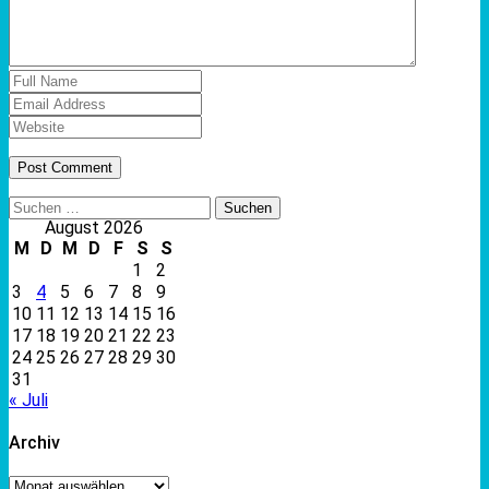
Suchen
nach:
August 2026
M
D
M
D
F
S
S
1
2
3
4
5
6
7
8
9
10
11
12
13
14
15
16
17
18
19
20
21
22
23
24
25
26
27
28
29
30
31
« Juli
Archiv
Archiv