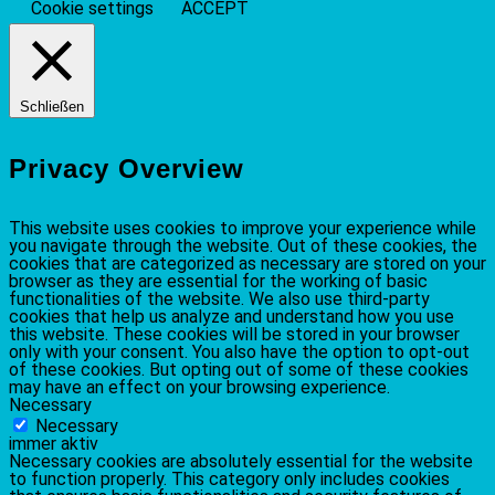
Cookie settings
ACCEPT
Schließen
Privacy Overview
This website uses cookies to improve your experience while
you navigate through the website. Out of these cookies, the
cookies that are categorized as necessary are stored on your
browser as they are essential for the working of basic
functionalities of the website. We also use third-party
cookies that help us analyze and understand how you use
this website. These cookies will be stored in your browser
only with your consent. You also have the option to opt-out
of these cookies. But opting out of some of these cookies
may have an effect on your browsing experience.
Necessary
Necessary
immer aktiv
Necessary cookies are absolutely essential for the website
to function properly. This category only includes cookies