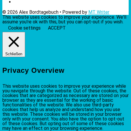
© 2026 Alex Bordtagebuch • Powered by
MT Writer
This website uses cookies to improve your experience. We'll
assume you're ok with this, but you can opt-out if you wish.
Cookie settings
ACCEPT
Schließen
Privacy Overview
This website uses cookies to improve your experience while
you navigate through the website. Out of these cookies, the
cookies that are categorized as necessary are stored on your
browser as they are essential for the working of basic
functionalities of the website. We also use third-party
cookies that help us analyze and understand how you use
this website. These cookies will be stored in your browser
only with your consent. You also have the option to opt-out
of these cookies. But opting out of some of these cookies
may have an effect on your browsing experience.