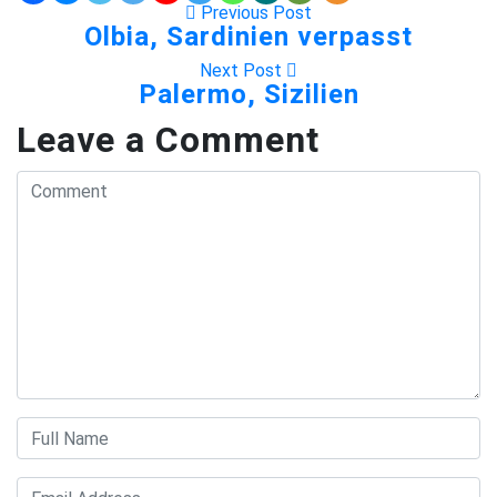
Previous Post
Olbia, Sardinien verpasst
Next Post
Palermo, Sizilien
Leave a Comment