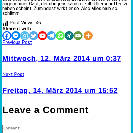
angenehmer Gast, der übrigens kaum die 40 Überschritten zu
haben scheint. Zumindest wirkt er so. Also alles halb so
schlimm.
Post Views:
46
Share it with
Previous Post
Mittwoch, 12. März 2014 um 0:37
Next Post
Freitag, 14. März 2014 um 15:52
Leave a Comment