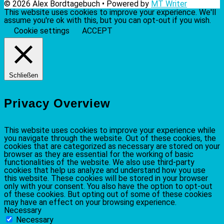
© 2026 Alex Bordtagebuch • Powered by
MT Writer
This website uses cookies to improve your experience. We'll
assume you're ok with this, but you can opt-out if you wish.
Cookie settings
ACCEPT
Schließen
Privacy Overview
This website uses cookies to improve your experience while
you navigate through the website. Out of these cookies, the
cookies that are categorized as necessary are stored on your
browser as they are essential for the working of basic
functionalities of the website. We also use third-party
cookies that help us analyze and understand how you use
this website. These cookies will be stored in your browser
only with your consent. You also have the option to opt-out
of these cookies. But opting out of some of these cookies
may have an effect on your browsing experience.
Necessary
Necessary