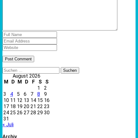
Suchen
nach:
August 2026
M
D
M
D
F
S
S
1
2
3
4
5
6
7
8
9
10
11
12
13
14
15
16
17
18
19
20
21
22
23
24
25
26
27
28
29
30
31
« Juli
Archiv