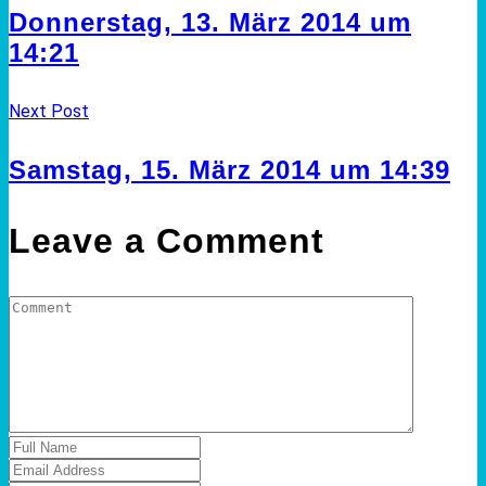
Donnerstag, 13. März 2014 um
14:21
Next Post
Samstag, 15. März 2014 um 14:39
Leave a Comment