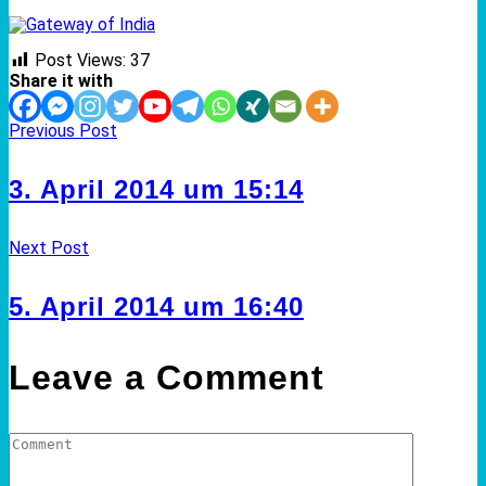
Post Views:
37
Share it with
Previous Post
3. April 2014 um 15:14
Next Post
5. April 2014 um 16:40
Leave a Comment