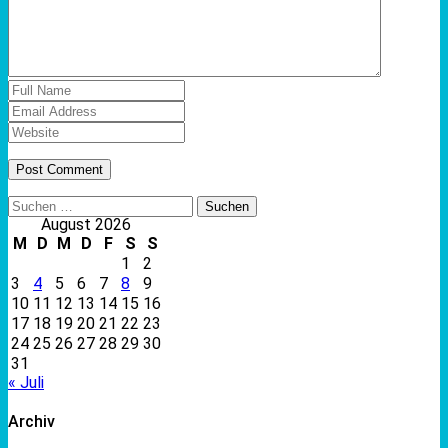
Suchen
nach:
August 2026
M
D
M
D
F
S
S
1
2
3
4
5
6
7
8
9
10
11
12
13
14
15
16
17
18
19
20
21
22
23
24
25
26
27
28
29
30
31
« Juli
Archiv