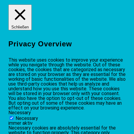
Schließen
Privacy Overview
This website uses cookies to improve your experience
while you navigate through the website. Out of these
cookies, the cookies that are categorized as necessary
are stored on your browser as they are essential for the
working of basic functionalities of the website. We also
use third-party cookies that help us analyze and
understand how you use this website. These cookies
will be stored in your browser only with your consent.
You also have the option to opt-out of these cookies.
But opting out of some of these cookies may have an
effect on your browsing experience.
Necessary
Necessary
immer aktiv
Necessary cookies are absolutely essential for the
website to function properly. This category only