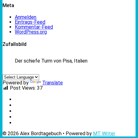
Meta
Anmelden
Eintrags-Feed
Kommentar-Feed
WordPress.org
Zufallsbild
Der schiefe Turm von Pisa, Italien
Powered by
Translate
Post Views:
37
© 2026 Alex Bordtagebuch • Powered by
MT Writer