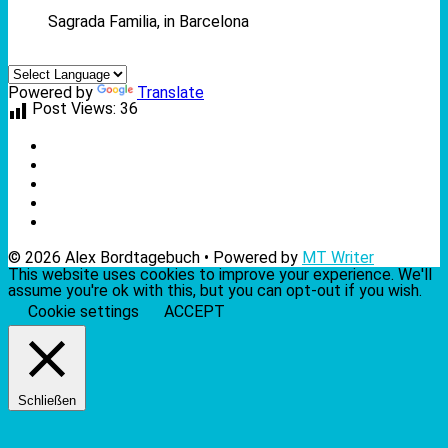
Sagrada Familia, in Barcelona
Powered by
Translate
Post Views:
36
© 2026 Alex Bordtagebuch • Powered by
MT Writer
This website uses cookies to improve your experience. We'll
assume you're ok with this, but you can opt-out if you wish.
Cookie settings
ACCEPT
Schließen