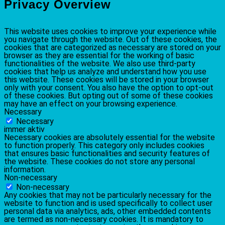
Privacy Overview
This website uses cookies to improve your experience while
you navigate through the website. Out of these cookies, the
cookies that are categorized as necessary are stored on your
browser as they are essential for the working of basic
functionalities of the website. We also use third-party
cookies that help us analyze and understand how you use
this website. These cookies will be stored in your browser
only with your consent. You also have the option to opt-out
of these cookies. But opting out of some of these cookies
may have an effect on your browsing experience.
Necessary
Necessary
immer aktiv
Necessary cookies are absolutely essential for the website
to function properly. This category only includes cookies
that ensures basic functionalities and security features of
the website. These cookies do not store any personal
information.
Non-necessary
Non-necessary
Any cookies that may not be particularly necessary for the
website to function and is used specifically to collect user
personal data via analytics, ads, other embedded contents
are termed as non-necessary cookies. It is mandatory to