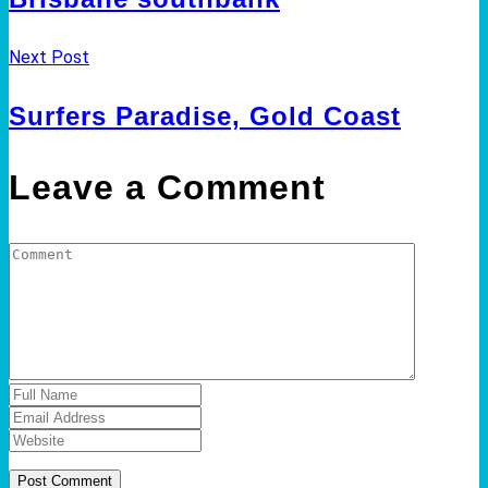
Next Post
Surfers Paradise, Gold Coast
Leave a Comment