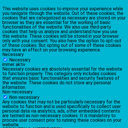
This website uses cookies to improve your experience while
you navigate through the website. Out of these cookies, the
cookies that are categorized as necessary are stored on your
browser as they are essential for the working of basic
functionalities of the website. We also use third-party
cookies that help us analyze and understand how you use
this website. These cookies will be stored in your browser
only with your consent. You also have the option to opt-out
of these cookies. But opting out of some of these cookies
may have an effect on your browsing experience.
Necessary
Necessary
immer aktiv
Necessary cookies are absolutely essential for the website
to function properly. This category only includes cookies
that ensures basic functionalities and security features of
the website. These cookies do not store any personal
information.
Non-necessary
Non-necessary
Any cookies that may not be particularly necessary for the
website to function and is used specifically to collect user
personal data via analytics, ads, other embedded contents
are termed as non-necessary cookies. It is mandatory to
procure user consent prior to running these cookies on your
website.