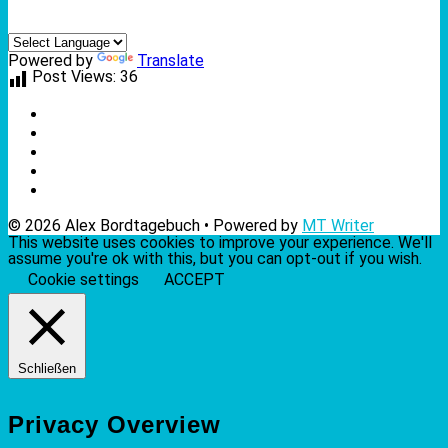
Powered by
Translate
Post Views:
36
© 2026 Alex Bordtagebuch • Powered by
MT Writer
This website uses cookies to improve your experience. We'll
assume you're ok with this, but you can opt-out if you wish.
Cookie settings
ACCEPT
Schließen
Privacy Overview