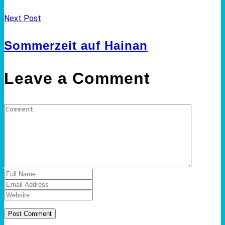
Next Post
Sommerzeit auf Hainan
Leave a Comment