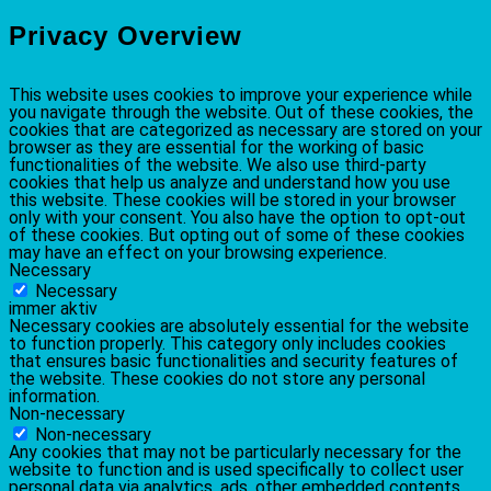
Privacy Overview
This website uses cookies to improve your experience while
you navigate through the website. Out of these cookies, the
cookies that are categorized as necessary are stored on your
browser as they are essential for the working of basic
functionalities of the website. We also use third-party
cookies that help us analyze and understand how you use
this website. These cookies will be stored in your browser
only with your consent. You also have the option to opt-out
of these cookies. But opting out of some of these cookies
may have an effect on your browsing experience.
Necessary
Necessary
immer aktiv
Necessary cookies are absolutely essential for the website
to function properly. This category only includes cookies
that ensures basic functionalities and security features of
the website. These cookies do not store any personal
information.
Non-necessary
Non-necessary
Any cookies that may not be particularly necessary for the
website to function and is used specifically to collect user
personal data via analytics, ads, other embedded contents