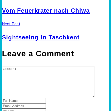
Vom Feuerkrater nach Chiwa
Next Post
Sightseeing in Taschkent
Leave a Comment