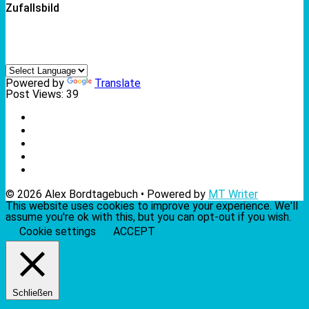
Zufallsbild
Powered by
Translate
Post Views:
39
© 2026 Alex Bordtagebuch • Powered by
MT Writer
This website uses cookies to improve your experience. We'll
assume you're ok with this, but you can opt-out if you wish.
Cookie settings
ACCEPT
Schließen