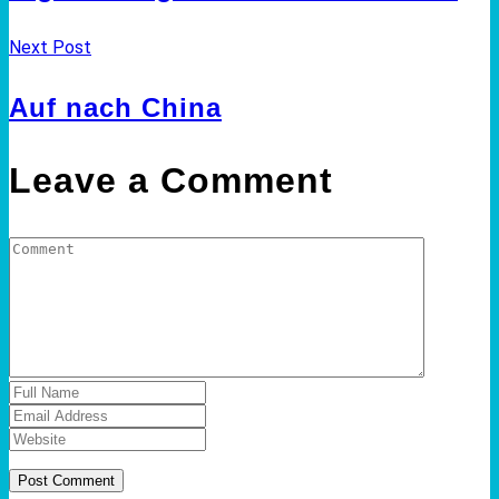
Next Post
Auf nach China
Leave a Comment