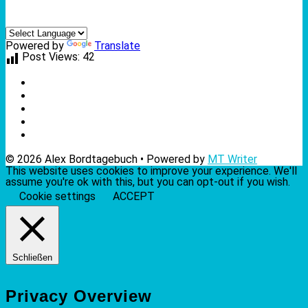
Powered by
Translate
Post Views:
42
© 2026 Alex Bordtagebuch • Powered by
MT Writer
This website uses cookies to improve your experience. We'll
assume you're ok with this, but you can opt-out if you wish.
Cookie settings
ACCEPT
Schließen
Privacy Overview