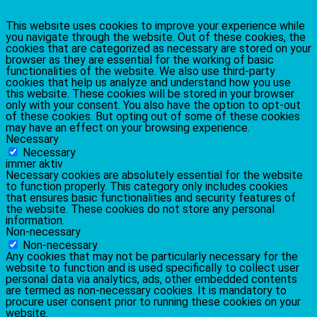
This website uses cookies to improve your experience while
you navigate through the website. Out of these cookies, the
cookies that are categorized as necessary are stored on your
browser as they are essential for the working of basic
functionalities of the website. We also use third-party
cookies that help us analyze and understand how you use
this website. These cookies will be stored in your browser
only with your consent. You also have the option to opt-out
of these cookies. But opting out of some of these cookies
may have an effect on your browsing experience.
Necessary
Necessary
immer aktiv
Necessary cookies are absolutely essential for the website
to function properly. This category only includes cookies
that ensures basic functionalities and security features of
the website. These cookies do not store any personal
information.
Non-necessary
Non-necessary
Any cookies that may not be particularly necessary for the
website to function and is used specifically to collect user
personal data via analytics, ads, other embedded contents
are termed as non-necessary cookies. It is mandatory to
procure user consent prior to running these cookies on your
website.