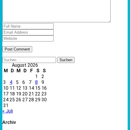
Suchen
nach:
August 2026
M
D
M
D
F
S
S
1
2
3
4
5
6
7
8
9
10
11
12
13
14
15
16
17
18
19
20
21
22
23
24
25
26
27
28
29
30
31
« Juli
Archiv