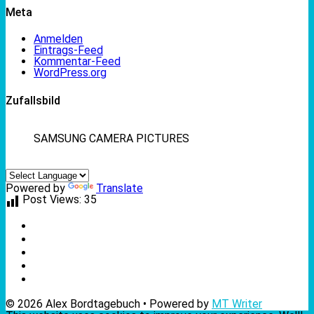
Meta
Anmelden
Eintrags-Feed
Kommentar-Feed
WordPress.org
Zufallsbild
SAMSUNG CAMERA PICTURES
Powered by
Translate
Post Views:
35
© 2026 Alex Bordtagebuch • Powered by
MT Writer