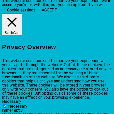
This website uses cookies to improve your experience. We'll
assume you're ok with this, but you can opt-out if you wish.
Cookie settings
ACCEPT
Schließen
Privacy Overview
This website uses cookies to improve your experience while
you navigate through the website. Out of these cookies, the
cookies that are categorized as necessary are stored on your
browser as they are essential for the working of basic
functionalities of the website. We also use third-party
cookies that help us analyze and understand how you use
this website. These cookies will be stored in your browser
only with your consent. You also have the option to opt-out
of these cookies. But opting out of some of these cookies
may have an effect on your browsing experience.
Necessary
Necessary
immer aktiv