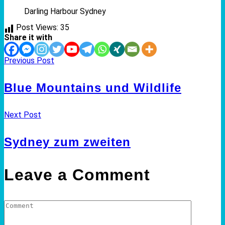
Darling Harbour Sydney
Post Views:
35
Share it with
Previous Post
Blue Mountains und Wildlife
Next Post
Sydney zum zweiten
Leave a Comment