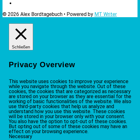
© 2026 Alex Bordtagebuch • Powered by
MT Writer
Schließen
Privacy Overview
This website uses cookies to improve your experience
while you navigate through the website. Out of these
cookies, the cookies that are categorized as necessary
are stored on your browser as they are essential for the
working of basic functionalities of the website. We also
use third-party cookies that help us analyze and
understand how you use this website. These cookies
will be stored in your browser only with your consent.
You also have the option to opt-out of these cookies.
But opting out of some of these cookies may have an
effect on your browsing experience.
Necessary