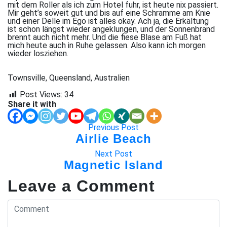
mit dem Roller als ich zum Hotel fuhr, ist heute nix passiert.
Mir geht’s soweit gut und bis auf eine Schramme am Knie
und einer Delle im Ego ist alles okay. Ach ja, die Erkältung
ist schon längst wieder angeklungen, und der Sonnenbrand
brennt auch nicht mehr. Und die fiese Blase am Fuß hat
mich heute auch in Ruhe gelassen. Also kann ich morgen
wieder losziehen.
Townsville, Queensland, Australien
Post Views:
34
Share it with
Previous Post
Airlie Beach
Next Post
Magnetic Island
Leave a Comment