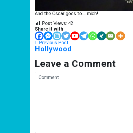
And the Oscar goes to…. mich!
Post Views:
42
Share it with
Previous Post
Hollywood
Leave a Comment